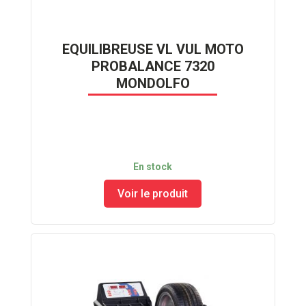
EQUILIBREUSE VL VUL MOTO
PROBALANCE 7320
MONDOLFO
En stock
Voir le produit