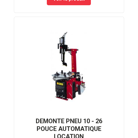
DEMONTE PNEU 10 - 26
POUCE AUTOMATIQUE
LOCATION