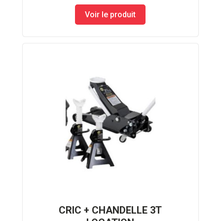
Voir le produit
CRIC + CHANDELLE 3T