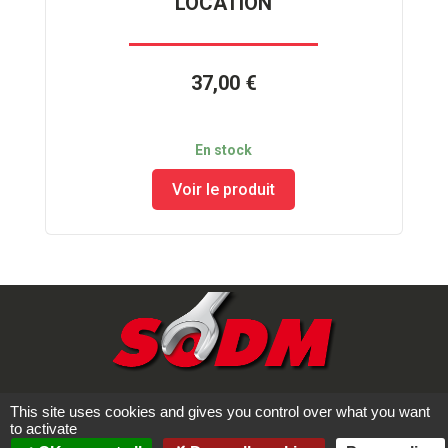
LOCATION
37,00 €
En stock
Voir le produit
This site uses cookies and gives you control over what you want
CONTACTEZ-NOUS
to activate