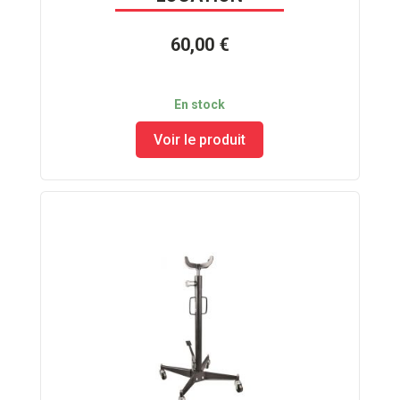
60,00 €
En stock
Voir le produit