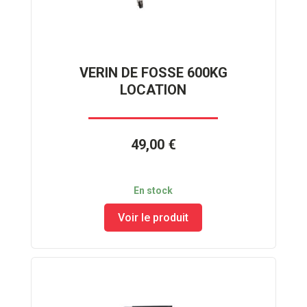
VERIN DE FOSSE 600KG
LOCATION
49,00 €
En stock
Voir le produit