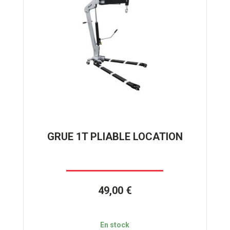
GRUE 1T PLIABLE LOCATION
49,00 €
En stock