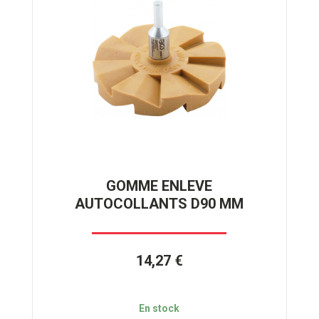
GOMME ENLEVE
AUTOCOLLANTS D90 MM
14,27 €
En stock