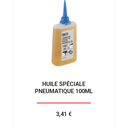
HUILE SPÉCIALE
PNEUMATIQUE 100ML
3,41 €