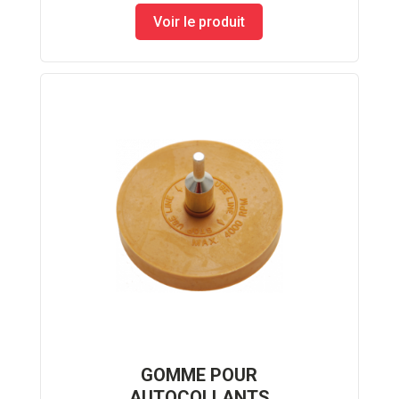
Voir le produit
GOMME POUR
AUTOCOLLANTS