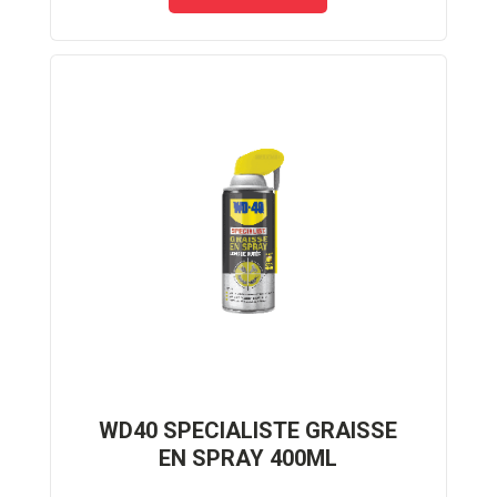
WD40 SPECIALISTE GRAISSE
EN SPRAY 400ML