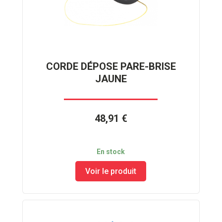
CORDE DÉPOSE PARE-BRISE
JAUNE
48,91 €
En stock
Voir le produit