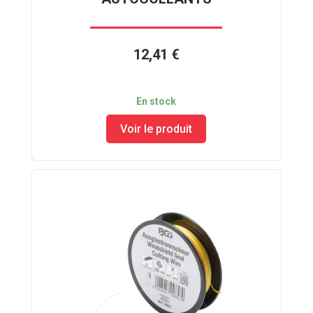
12,41 €
En stock
Voir le produit