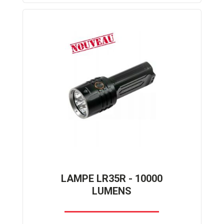
LAMPE LR35R - 10000
LUMENS