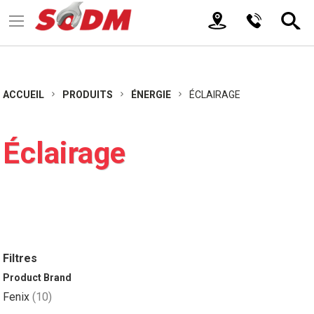
ACCUEIL
PRODUITS
ÉNERGIE
ÉCLAIRAGE
Éclairage
Filtres
Product Brand
article
Fenix
10