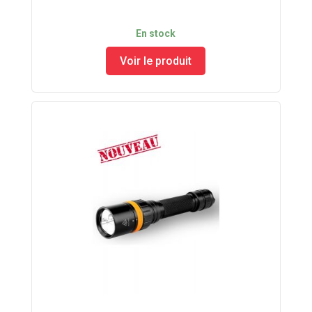
En stock
Voir le produit