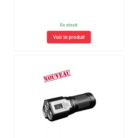
En stock
Voir le produit