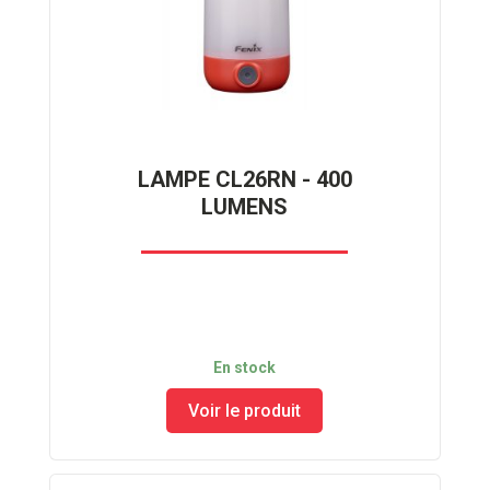
LAMPE CL26RN - 400
LUMENS
En stock
Voir le produit