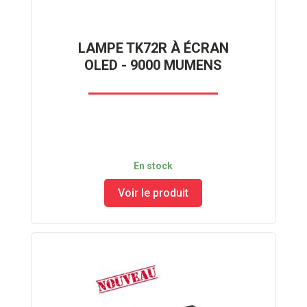
LAMPE TK72R À ÉCRAN
OLED - 9000 MUMENS
En stock
Voir le produit