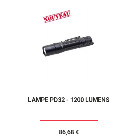
LAMPE PD32 - 1200 LUMENS
86,68 €