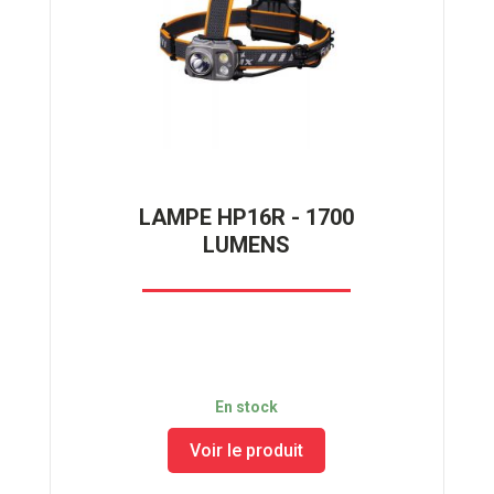
LAMPE HP16R - 1700
LUMENS
En stock
Voir le produit