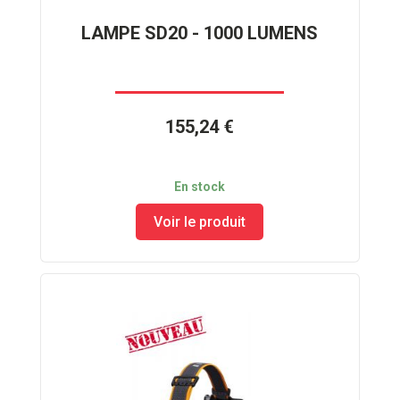
LAMPE SD20 - 1000 LUMENS
155,24 €
En stock
Voir le produit