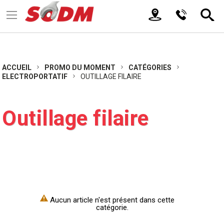
ACCUEIL
PROMO DU MOMENT
CATÉGORIES
ELECTROPORTATIF
OUTILLAGE FILAIRE
Outillage filaire
Aucun article n'est présent dans cette
catégorie.