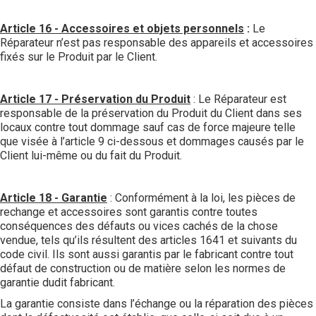
Article 16 - Accessoires et objets personnels
:
Le
Réparateur n’est pas responsable des appareils et accessoires
fixés sur le Produit par le Client.
Article 17 - Préservation du Produit
: Le Réparateur est
responsable de la préservation du Produit du Client dans ses
locaux contre tout dommage sauf cas de force majeure telle
que visée à l’article 9 ci-dessous et dommages causés par le
Client lui-même ou du fait du Produit.
Article 18 - Garantie
: Conformément à la loi, les pièces de
rechange et accessoires sont garantis contre toutes
conséquences des défauts ou vices cachés de la chose
vendue, tels qu’ils résultent des articles 1641 et suivants du
code civil. Ils sont aussi garantis par le fabricant contre tout
défaut de construction ou de matière selon les normes de
garantie dudit fabricant.
La garantie consiste dans l’échange ou la réparation des pièces