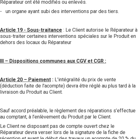
Réparateur ont été modifiés ou enlevés.
- un organe ayant subi des interventions par des tiers.
Article 19 - Sous-traitance
: Le Client autorise le Réparateur à
sous-traiter certaines interventions spéciales sur le Produit en
dehors des locaux du Réparateur
III – Dispositions communes aux CGV et CGR :
Article 20 – Paiement
:
L'intégralité du prix de vente
(déduction faite de l'acompte) devra être réglé au plus tard à la
livraison du Produit au Client.
Sauf accord préalable, le règlement des réparations s’effectue
au comptant, à l’enlèvement du Produit par le Client.
Le Client ne disposant pas de compte ouvert chez le
Réparateur devra verser lors de la signature de la fiche de
réception et avant le début des travaux un acompte de 20 % du