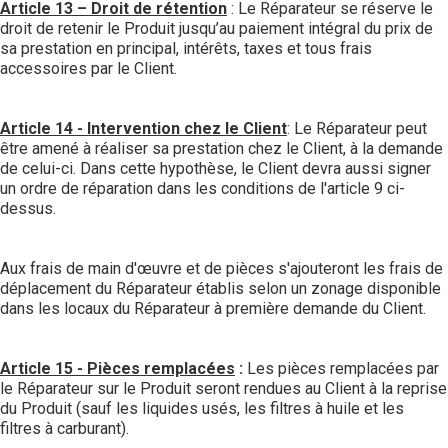
Article 13 – Droit de rétention
: Le Réparateur se réserve le
droit de retenir le Produit jusqu’au paiement intégral du prix de
sa prestation en principal, intérêts, taxes et tous frais
accessoires par le Client.
Article 14 - Intervention chez le Client
: Le Réparateur peut
être amené à réaliser sa prestation chez le Client, à la demande
de celui-ci. Dans cette hypothèse, le Client devra aussi signer
un ordre de réparation dans les conditions de l'article 9 ci-
dessus.
Aux frais de main d'œuvre et de pièces s'ajouteront les frais de
déplacement du Réparateur établis selon un zonage disponible
dans les locaux du Réparateur à première demande du Client.
Article 15 - Pièces remplacées
:
Les pièces remplacées par
le Réparateur sur le Produit seront rendues au Client à la reprise
du Produit (sauf les liquides usés, les filtres à huile et les
filtres à carburant).