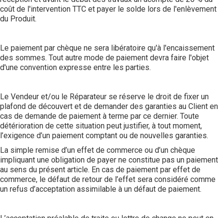
coût de l'intervention TTC et payer le solde lors de l'enlèvement
du Produit.
Le paiement par chèque ne sera libératoire qu'à l'encaissement
des sommes. Tout autre mode de paiement devra faire l'objet
d'une convention expresse entre les parties.
Le Vendeur et/ou le Réparateur se réserve le droit de fixer un
plafond de découvert et de demander des garanties au Client en
cas de demande de paiement à terme par ce dernier. Toute
détérioration de cette situation peut justifier, à tout moment,
l’exigence d’un paiement comptant ou de nouvelles garanties.
La simple remise d’un effet de commerce ou d’un chèque
impliquant une obligation de payer ne constitue pas un paiement
au sens du présent article. En cas de paiement par effet de
commerce, le défaut de retour de l’effet sera considéré comme
un refus d’acceptation assimilable à un défaut de paiement.