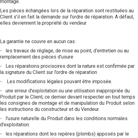
montage.
Les pièces échangées lors de la réparation sont restituées au
Client s’il en fait la demande sur l’ordre de réparation. A défaut,
elles deviennent la propriété du vendeur.
La garantie ne couvre en aucun cas :
- les travaux de réglage, de mise au point, d’entretien ou au
remplacement des pièces d’usure
- Les réparations provisoires dont la nature est confirmée par
la signature du Client sur l’ordre de réparation
- Les modifications légales pouvant être imposée.
- une erreur d'exploitation ou une utilisation inappropriée du
Produit par le Client, ce dernier devant respecter en tout temps
les consignes de montage et de manipulation du Produit selon
les instructions du constructeur et du Vendeur.
- l'usure naturelle du Produit dans les conditions normales
d'exploitation.
- les réparations dont les repères (plombs) apposés par le