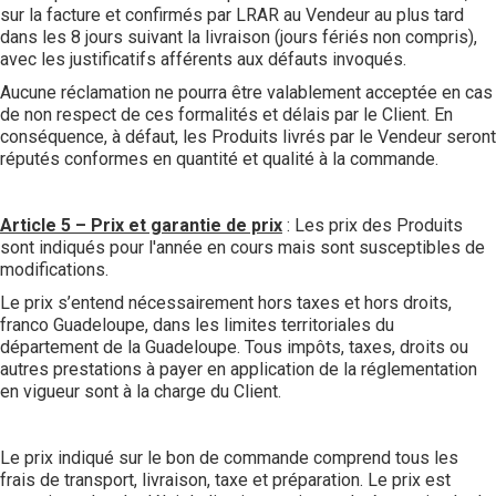
sur la facture et confirmés par LRAR au Vendeur au plus tard
dans les 8 jours suivant la livraison (jours fériés non compris),
avec les justificatifs afférents aux défauts invoqués.
Aucune réclamation ne pourra être valablement acceptée en cas
de non respect de ces formalités et délais par le Client. En
conséquence, à défaut, les Produits livrés par le Vendeur seront
réputés conformes en quantité et qualité à la commande.
Article 5 – Prix et garantie de prix
: Les prix des Produits
sont indiqués pour l'année en cours mais sont susceptibles de
modifications.
Le prix s’entend nécessairement hors taxes et hors droits,
franco Guadeloupe, dans les limites territoriales du
département de la Guadeloupe. Tous impôts, taxes, droits ou
autres prestations à payer en application de la réglementation
en vigueur sont à la charge du Client.
Le prix indiqué sur le bon de commande comprend tous les
frais de transport, livraison, taxe et préparation. Le prix est