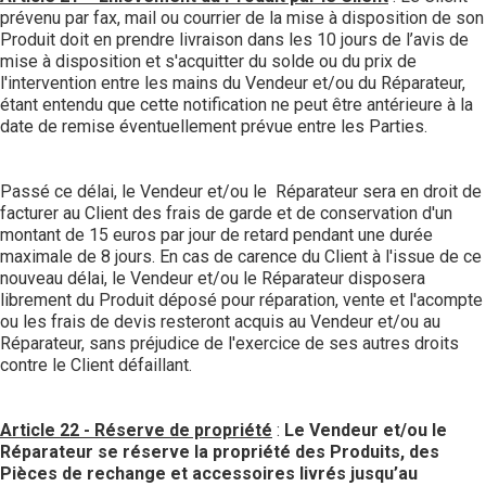
prévenu par fax, mail ou courrier de la mise à disposition de son
Produit doit en prendre livraison dans les 10 jours de l’avis de
mise à disposition et s'acquitter du solde ou du prix de
l'intervention entre les mains du Vendeur et/ou du Réparateur,
étant entendu que cette notification ne peut être antérieure à la
date de remise éventuellement prévue entre les Parties.
Passé ce délai, le Vendeur et/ou le Réparateur sera en droit de
facturer au Client des frais de garde et de conservation d'un
montant de 15 euros par jour de retard pendant une durée
maximale de 8 jours. En cas de carence du Client à l'issue de ce
nouveau délai, le Vendeur et/ou le Réparateur disposera
librement du Produit déposé pour réparation, vente et l'acompte
ou les frais de devis resteront acquis au Vendeur et/ou au
Réparateur, sans préjudice de l'exercice de ses autres droits
contre le Client défaillant.
Article 22 - Réserve de propriété
:
Le Vendeur et/ou le
Réparateur se réserve la propriété des Produits, des
Pièces de rechange et accessoires livrés jusqu’au