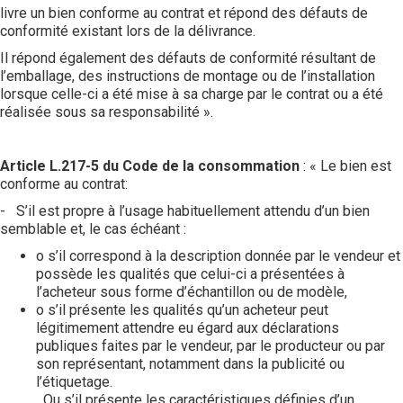
livre un bien conforme au contrat et répond des défauts de
conformité existant lors de la délivrance.
Il répond également des défauts de conformité résultant de
l’emballage, des instructions de montage ou de l’installation
lorsque celle-ci a été mise à sa charge par le contrat ou a été
réalisée sous sa responsabilité ».
Article L.217-5 du Code de la consommation
: « Le bien est
conforme au contrat:
- S’il est propre à l’usage habituellement attendu d’un bien
semblable et, le cas échéant :
o s’il correspond à la description donnée par le vendeur et
possède les qualités que celui-ci a présentées à
l’acheteur sous forme d’échantillon ou de modèle,
o s’il présente les qualités qu’un acheteur peut
légitimement attendre eu égard aux déclarations
publiques faites par le vendeur, par le producteur ou par
son représentant, notamment dans la publicité ou
l’étiquetage.
Ou s’il présente les caractéristiques définies d’un