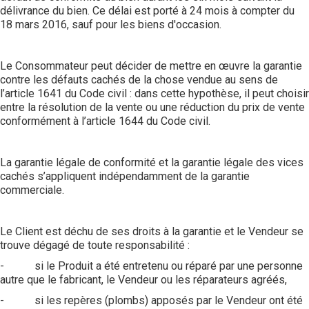
délivrance du bien. Ce délai est porté à 24 mois à compter du
18 mars 2016, sauf pour les biens d'occasion.
Le Consommateur peut décider de mettre en œuvre la garantie
contre les défauts cachés de la chose vendue au sens de
l’article 1641 du Code civil : dans cette hypothèse, il peut choisir
entre la résolution de la vente ou une réduction du prix de vente
conformément à l’article 1644 du Code civil.
La garantie légale de conformité et la garantie légale des vices
cachés s’appliquent indépendamment de la garantie
commerciale.
Le Client est déchu de ses droits à la garantie et le Vendeur se
trouve dégagé de toute responsabilité :
- si le Produit a été entretenu ou réparé par une personne
autre que le fabricant, le Vendeur ou les réparateurs agréés,
- si les repères (plombs) apposés par le Vendeur ont été