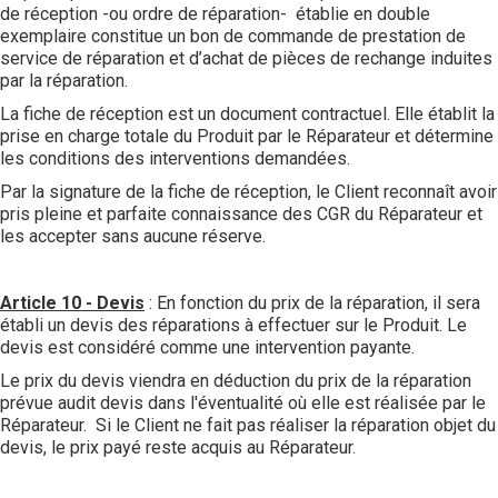
de réception -ou ordre de réparation- établie en double
exemplaire constitue un bon de commande de prestation de
service de réparation et d’achat de pièces de rechange induites
par la réparation.
La fiche de réception est un document contractuel. Elle établit la
prise en charge totale du Produit par le Réparateur et détermine
les conditions des interventions demandées.
Par la signature de la fiche de réception, le Client reconnaît avoir
pris pleine et parfaite connaissance des CGR du Réparateur et
les accepter sans aucune réserve.
Article 10 - Devis
: En fonction du prix de la réparation, il sera
établi un devis des réparations à effectuer sur le Produit. Le
devis est considéré comme une intervention payante.
Le prix du devis viendra en déduction du prix de la réparation
prévue audit devis dans l'éventualité où elle est réalisée par le
Réparateur. Si le Client ne fait pas réaliser la réparation objet du
devis, le prix payé reste acquis au Réparateur.