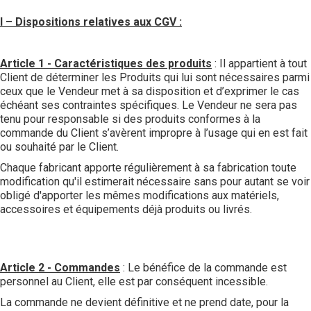
I – Dispositions relatives aux CGV :
Article 1 - Caractéristiques des produits
: Il appartient à tout
Client de déterminer les Produits qui lui sont nécessaires parmi
ceux que le Vendeur met à sa disposition et d’exprimer le cas
échéant ses contraintes spécifiques. Le Vendeur ne sera pas
tenu pour responsable si des produits conformes à la
commande du Client s’avèrent impropre à l’usage qui en est fait
ou souhaité par le Client.
Chaque fabricant apporte régulièrement à sa fabrication toute
modification qu'il estimerait nécessaire sans pour autant se voir
obligé d'apporter les mêmes modifications aux matériels,
accessoires et équipements déjà produits ou livrés.
Article 2 - Commandes
: Le bénéfice de la commande est
personnel au Client, elle est par conséquent incessible.
La commande ne devient définitive et ne prend date, pour la