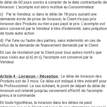
le délai de 60 jours ouvrés à compter de la date contractuelle de
livraison. L'acompte est alors restitué au Consommateur.
c) Par le Vendeur, si dans le délai de 18 jours suivant une
demande écrite de prise de livraison, le Client n'a pas pris
livraison des Produits ou n'en a pas payé le prix. L'acompte est
alors conservé par le Vendeur à titre d'indemnité, sans préjudice
de toute autre action.
d) Par l'une ou l'autre des parties, sans indemnité, en cas de
refus de la demande de financement demandé par le Client.
En cas de résiliation par le Client pour tous autres motifs que
ceux visés aux a) b) et c), l'acompte est conservé par le
Vendeur.
Article 4 - Livraison – Réception
: Le délai de livraison des
Produits est de 3 mois. Ce délai est indiqué à titre indicatif pour
le Professionnel. Le cas échéant, le point de départ du délai de
livraison est retardé jusqu’au versement effectif de l’acompte
prévu à la commande.
En toute hypothèse, la livraison dans les délais ne peut