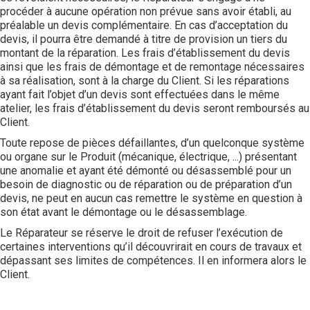
procéder à aucune opération non prévue sans avoir établi, au
préalable un devis complémentaire. En cas d’acceptation du
devis, il pourra être demandé à titre de provision un tiers du
montant de la réparation. Les frais d’établissement du devis
ainsi que les frais de démontage et de remontage nécessaires
à sa réalisation, sont à la charge du Client. Si les réparations
ayant fait l’objet d’un devis sont effectuées dans le même
atelier, les frais d’établissement du devis seront remboursés au
Client.
Toute repose de pièces défaillantes, d’un quelconque système
ou organe sur le Produit (mécanique, électrique, ...) présentant
une anomalie et ayant été démonté ou désassemblé pour un
besoin de diagnostic ou de réparation ou de préparation d’un
devis, ne peut en aucun cas remettre le système en question à
son état avant le démontage ou le désassemblage.
Le Réparateur se réserve le droit de refuser l’exécution de
certaines interventions qu’il découvrirait en cours de travaux et
dépassant ses limites de compétences. Il en informera alors le
Client.