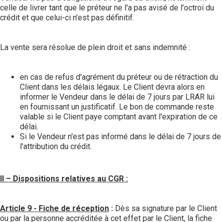
celle de livrer tant que le préteur ne l'a pas avisé de l'octroi du
crédit et que celui-ci n’est pas définitif.
La vente sera résolue de plein droit et sans indemnité :
en cas de refus d'agrément du préteur ou de rétraction du
Client dans les délais légaux. Le Client devra alors en
informer le Vendeur dans le délai de 7 jours par LRAR lui
en fournissant un justificatif. Le bon de commande reste
valable si le Client paye comptant avant l'expiration de ce
délai.
Si le Vendeur n'est pas informé dans le délai de 7 jours de
l'attribution du crédit.
II – Dispositions relatives au CGR :
Article 9 - Fiche de réception
:
Dès sa signature par le Client
ou par la personne accréditée à cet effet par le Client, la fiche