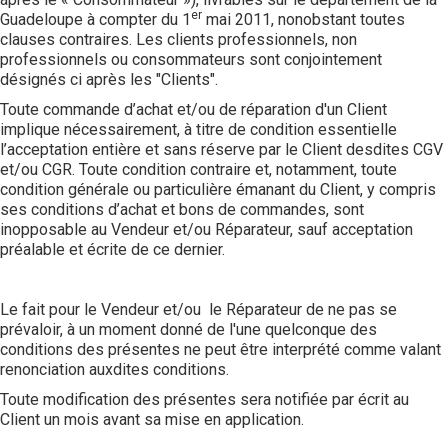
er
Guadeloupe à compter du 1
mai 2011, nonobstant toutes
clauses contraires. Les clients professionnels, non
professionnels ou consommateurs sont conjointement
désignés ci après les "Clients".
Toute commande d’achat et/ou de réparation d'un Client
implique nécessairement, à titre de condition essentielle
l’acceptation entière et sans réserve par le Client desdites CGV
et/ou CGR. Toute condition contraire et, notamment, toute
condition générale ou particulière émanant du Client, y compris
ses conditions d’achat et bons de commandes, sont
inopposable au Vendeur et/ou Réparateur, sauf acceptation
préalable et écrite de ce dernier.
Le fait pour le Vendeur et/ou le Réparateur de ne pas se
prévaloir, à un moment donné de l'une quelconque des
conditions des présentes ne peut être interprété comme valant
renonciation auxdites conditions.
Toute modification des présentes sera notifiée par écrit au
Client un mois avant sa mise en application.