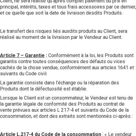
Client, ne sera réalisé qu'après complet paiement du prix en
principal, intérêts, taxes et tous frais accessoires par ce dernier,
et ce quelle que soit la date de livraison desdits Produits.
Le transfert des risques liés auxdits produits au Client, sera
réalisé au moment de la livraison par le Vendeur au Client.
Article 7 – Garantie
:
Conformément à la loi, les Produits sont
garantis contre toutes conséquences des défauts ou vices
cachés de la chose vendue, conformément aux articles 1641 et
suivants du Code civil.
La garantie consiste dans l’échange ou la réparation des
Produits dont la défectuosité est établie.
Lorsque le Client est un consommateur, le Vendeur est tenu de
la garantie légale de conformité des Produits au contrat de
vente prévues aux articles L 217-4 et suivants du Code de la
consommation, et dont des extraits sont mentionnés ci-après :
Article L.217-4
du Code de la consommation
: « Le vendeur