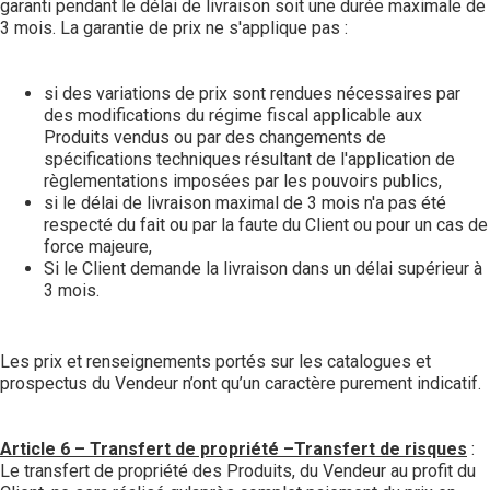
garanti pendant le délai de livraison soit une durée maximale de
3 mois. La garantie de prix ne s'applique pas :
si des variations de prix sont rendues nécessaires par
des modifications du régime fiscal applicable aux
Produits vendus ou par des changements de
spécifications techniques résultant de l'application de
règlementations imposées par les pouvoirs publics,
si le délai de livraison maximal de 3 mois n'a pas été
respecté du fait ou par la faute du Client ou pour un cas de
force majeure,
Si le Client demande la livraison dans un délai supérieur à
3 mois.
Les prix et renseignements portés sur les catalogues et
prospectus du Vendeur n’ont qu’un caractère purement indicatif.
Article 6 – Transfert de propriété –Transfert de risques
:
Le transfert de propriété des Produits, du Vendeur au profit du