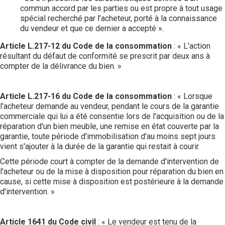
commun accord par les parties ou est propre à tout usage
spécial recherché par l’acheteur, porté à la connaissance
du vendeur et que ce dernier a accepté ».
Article L.217-12 du Code de la consommation
: « L’action
résultant du défaut de conformité se prescrit par deux ans à
compter de la délivrance du bien. »
Article L.217-16 du Code de la consommation
: « Lorsque
l'acheteur demande au vendeur, pendant le cours de la garantie
commerciale qui lui a été consentie lors de l'acquisition ou de la
réparation d'un bien meuble, une remise en état couverte par la
garantie, toute période d'immobilisation d'au moins sept jours
vient s'ajouter à la durée de la garantie qui restait à courir.
Cette période court à compter de la demande d'intervention de
l'acheteur ou de la mise à disposition pour réparation du bien en
cause, si cette mise à disposition est postérieure à la demande
d'intervention. »
Article 1641 du Code civil
: « Le vendeur est tenu de la