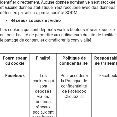
identifier directement. Aucune donnée nominative n’est stockée
et aucune donnée statistique n’est recoupée avec des données
détenues par ailleurs par la société SODM.
Réseaux sociaux et vidéo
Les cookies qui sont déposés via les boutons réseaux sociaux
ont pour finalité de permettre aux utilisateurs du site de faciliter
le partage de contenu et d’améliorer la convivialité.
Fournisseur
Finalité
Politique de
Responsab
du cookie
confidentialité
de traitem
Facebook
Les
Pour accéder à
Faceboo
cookies qui
la Politique de
sont
confidentialité
déposés
de Facebook
via les
Cliquez ici
boutons
réseaux
sociaux ont