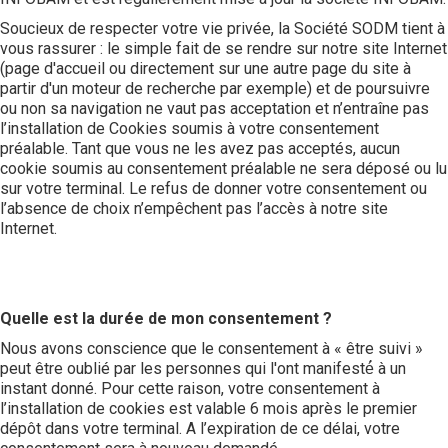
Soucieux de respecter votre vie privée, la Société SODM tient à
vous rassurer : le simple fait de se rendre sur notre site Internet
(page d'accueil ou directement sur une autre page du site à
partir d'un moteur de recherche par exemple) et de poursuivre
ou non sa navigation ne vaut pas acceptation et n’entraîne pas
l’installation de Cookies soumis à votre consentement
préalable. Tant que vous ne les avez pas acceptés, aucun
cookie soumis au consentement préalable ne sera déposé ou lu
sur votre terminal. Le refus de donner votre consentement ou
l’absence de choix n’empêchent pas l’accès à notre site
Internet.
Quelle est la durée de mon consentement ?
Nous avons conscience que le consentement à « être suivi »
peut être oublié par les personnes qui l'ont manifesté́ à un
instant donné. Pour cette raison, votre consentement à
l’installation de cookies est valable 6 mois après le premier
dépôt dans votre terminal. A l’expiration de ce délai, votre