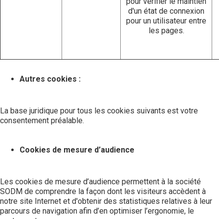
pour vérifier le maintien
d'un état de connexion
pour un utilisateur entre
les pages.
Autres cookies :
La base juridique pour tous les cookies suivants est votre
consentement préalable.
Cookies de mesure d’audience
Les cookies de mesure d’audience permettent à la société
SODM de comprendre la façon dont les visiteurs accèdent à
notre site Internet et d'obtenir des statistiques relatives à leur
parcours de navigation afin d’en optimiser l’ergonomie, le