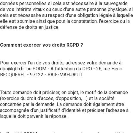
données personnelles si cela est nécessaire à la sauvegarde
de vos intérêts vitaux ou ceux d'une autre personne physique, si
cela est nécessaire au respect d'une obligation légale à laquelle
elle est soumise ainsi que pour la constatation, l'exercice ou la
défense de droits en justice.
Comment exercer vos droits RGPD ?
Pour exercer l’un de vos droits, adressez votre demande à :
dpo@gbh.fr
ou SODM - A l’attention du DPO - 26, rue Henri
BECQUEREL - 97122 - BAIE-MAHJAULT
Toute demande doit préciser, en objet, le motif de la demande
(exercice du droit d’accès, d’opposition, …) et la société
concernée par la demande. La demande doit également être
accompagnée d’un justificatif d’identité et préciser l’adresse à
laquelle doit parvenir la réponse.