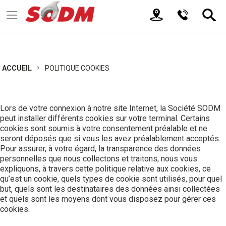
ACCUEIL
POLITIQUE COOKIES
Lors de votre connexion à notre site Internet, la Société SODM
peut installer différents cookies sur votre terminal. Certains
cookies sont soumis à votre consentement préalable et ne
seront déposés que si vous les avez préalablement acceptés.
Pour assurer, à votre égard, la transparence des données
personnelles que nous collectons et traitons, nous vous
expliquons, à travers cette politique relative aux cookies, ce
qu’est un cookie, quels types de cookie sont utilisés, pour quel
but, quels sont les destinataires des données ainsi collectées
et quels sont les moyens dont vous disposez pour gérer ces
cookies.