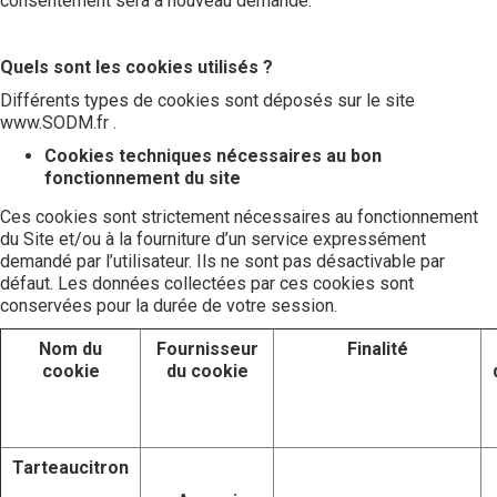
consentement sera à nouveau demandé.
Quels sont les cookies utilisés ?
Différents types de cookies sont déposés sur le site
www.SODM.fr
.
Cookies techniques nécessaires au bon
fonctionnement du site
Ces cookies sont strictement nécessaires au fonctionnement
du Site et/ou à la fourniture d’un service expressément
demandé par l’utilisateur. Ils ne sont pas désactivable par
défaut. Les données collectées par ces cookies sont
conservées pour la durée de votre session.
Nom du
Fournisseur
Finalité
cookie
du cookie
Tarteaucitron