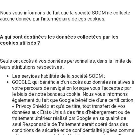
Nous vous informons du fait que la société SODM ne collecte
aucune donnée par l’intermédiaire de ces cookies.
A qui sont destinées les données collectées par les
cookies utilisés ?
Seuls ont accès à vos données personnelles, dans la limite de
leurs attributions respectives :
Les services habilités de la société SODM ;
GOOGLE, qui bénéficie d’un accès aux données relatives à
votre parcours de navigation lorsque vous l’acceptez par
le biais de notre bandeau cookie. Nous vous informons
également du fait que Google bénéficie d’une certification
« Privacy Shield » et qu’à ce titre, tout transfert de vos
données aux États-Unis à des fins d’hébergement ou de
traitement ultérieur réalisé par Google en sa qualité de
seul Responsable de Traitement serait opéré dans des
conditions de sécurité et de confidentialité jugées comme