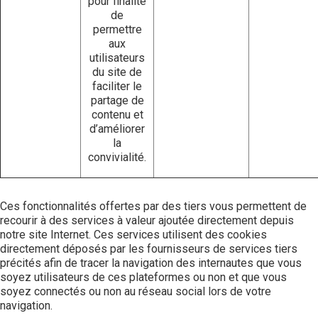
pour finalité
de
permettre
aux
utilisateurs
du site de
faciliter le
partage de
contenu et
d’améliorer
la
convivialité.
Ces fonctionnalités offertes par des tiers vous permettent de
recourir à des services à valeur ajoutée directement depuis
notre site Internet. Ces services utilisent des cookies
directement déposés par les fournisseurs de services tiers
précités afin de tracer la navigation des internautes que vous
soyez utilisateurs de ces plateformes ou non et que vous
soyez connectés ou non au réseau social lors de votre
navigation.